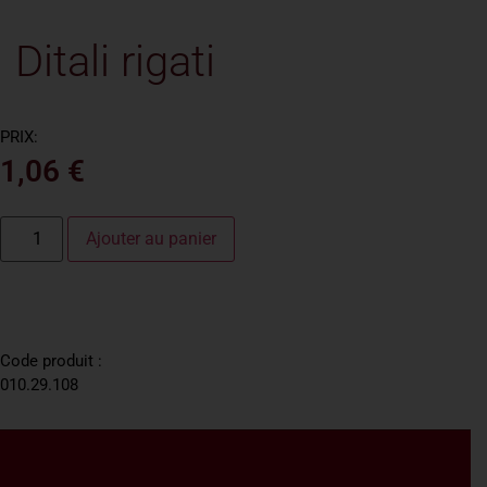
Ditali rigati
PRIX:
1,06
€
Ajouter au panier
Code produit :
010.29.108