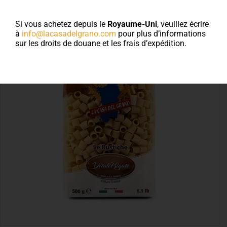
Si vous achetez depuis le
Royaume-Uni
, veuillez écrire
à
info@lacasadelgrano.com
pour plus d’informations
sur les droits de douane et les frais d’expédition.