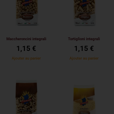
Maccheroncini integrali
Tortiglioni integrali
1,15
€
1,15
€
Ajouter au panier
Ajouter au panier