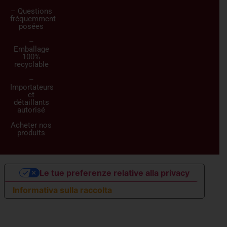
– Questions
fréquemment
posées
–
Emballage
100%
recyclable
–
Importateurs
et
détaillants
autorisé
Acheter nos
produits
Le tue preferenze relative alla privacy
Informativa sulla raccolta