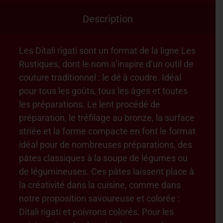
Description
Les Ditali rigati sont un format de la ligne Les
Rustiques, dont le nom s’inspire d’un outil de
couture traditionnel : le dé à coudre. Idéal
pour tous les goûts, tous les âges et toutes
les préparations. Le lent procédé de
préparation, le tréfilage au bronze, la surface
striée et la forme compacte en font le format
idéal pour de nombreuses préparations, des
pâtes classiques à la soupe de légumes ou
de légumineuses. Ces pâtes laissent place à
la créativité dans la cuisine, comme dans
notre proposition savoureuse et colorée :
Ditali rigati et poivrons colorés. Pour les