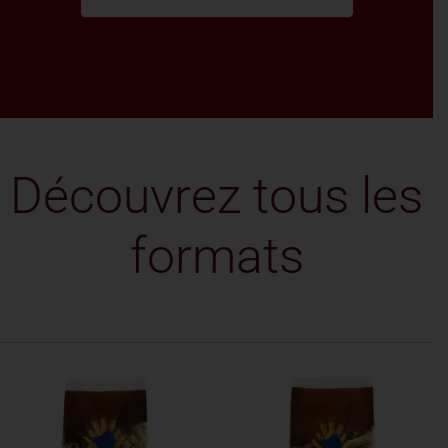
Découvrez tous les
formats