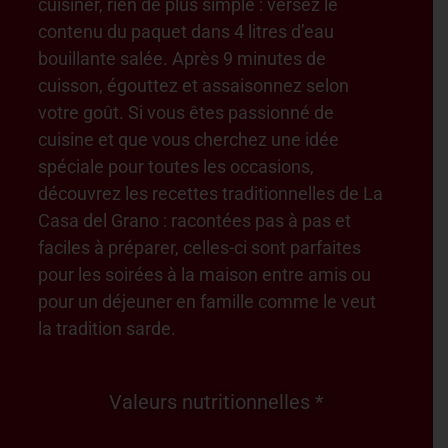
cuisiner, rien de plus simple : versez le
contenu du paquet dans 4 litres d’eau
bouillante salée. Après 9 minutes de
cuisson, égouttez et assaisonnez selon
votre goût. Si vous êtes passionné de
cuisine et que vous cherchez une idée
spéciale pour toutes les occasions,
découvrez les recettes traditionnelles de La
Casa del Grano : racontées pas à pas et
faciles à préparer, celles-ci sont parfaites
pour les soirées à la maison entre amis ou
pour un déjeuner en famille comme le veut
la tradition sarde.
Valeurs nutritionnelles *