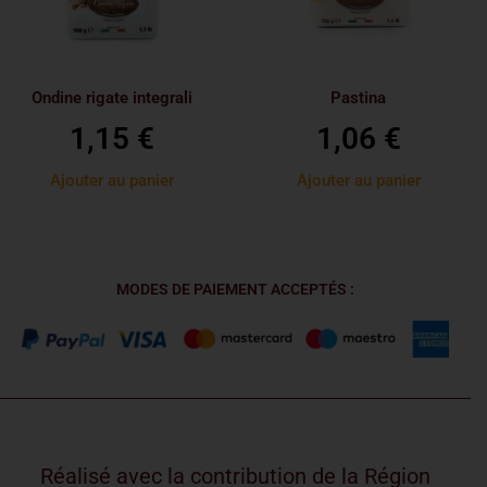
Ondine rigate integrali
Pastina
1,15
€
1,06
€
Ajouter au panier
Ajouter au panier
MODES DE PAIEMENT ACCEPTÉS :
Réalisé avec la contribution de la Région