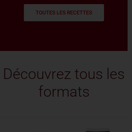
TOUTES LES RECETTES
Découvrez tous les
formats