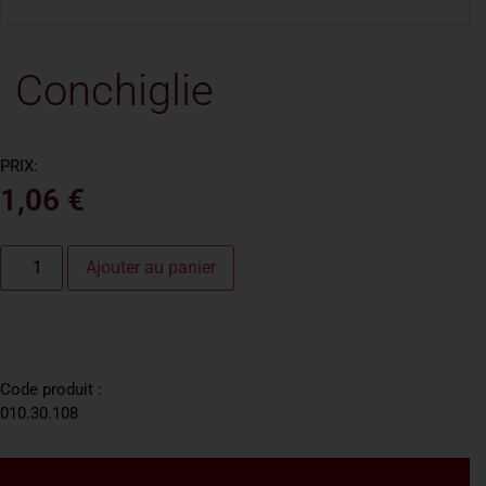
Conchiglie
PRIX:
1,06
€
Ajouter au panier
Code produit :
010.30.108