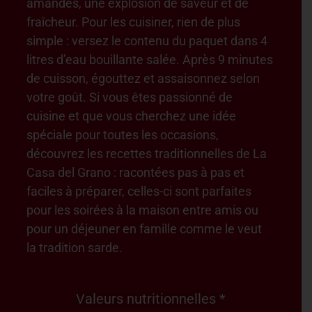
amandes, une explosion de saveur et de
fraîcheur. Pour les cuisiner, rien de plus
simple : versez le contenu du paquet dans 4
litres d’eau bouillante salée. Après 9 minutes
de cuisson, égouttez et assaisonnez selon
votre goût. Si vous êtes passionné de
cuisine et que vous cherchez une idée
spéciale pour toutes les occasions,
découvrez les recettes traditionnelles de La
Casa del Grano : racontées pas à pas et
faciles à préparer, celles-ci sont parfaites
pour les soirées à la maison entre amis ou
pour un déjeuner en famille comme le veut
la tradition sarde.
Valeurs nutritionnelles *