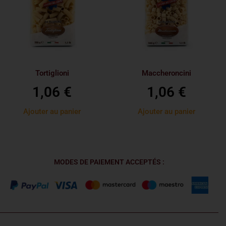
Tortiglioni
Maccheroncini
1,06
€
1,06
€
Ajouter au panier
Ajouter au panier
MODES DE PAIEMENT ACCEPTÉS :