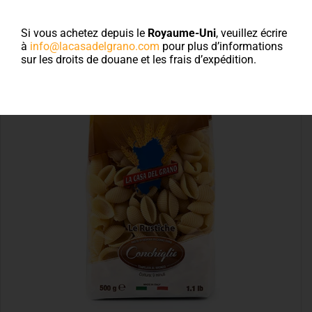
al bronzo
Si vous achetez depuis le
Royaume-Uni
, veuillez écrire
à
info@lacasadelgrano.com
pour plus d’informations
sur les droits de douane et les frais d’expédition.