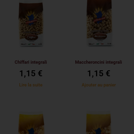
Chiffari integrali
Maccheroncini integrali
1,15
€
1,15
€
Lire la suite
Ajouter au panier