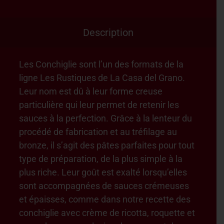
Description
Les Conchiglie sont l’un des formats de la
ligne Les Rustiques de La Casa del Grano.
Leur nom est dû à leur forme creuse
particulière qui leur permet de retenir les
sauces à la perfection. Grâce à la lenteur du
procédé de fabrication et au tréfilage au
bronze, il s’agit des pâtes parfaites pour tout
type de préparation, de la plus simple à la
plus riche. Leur goût est exalté lorsqu’elles
sont accompagnées de sauces crémeuses
et épaisses, comme dans notre recette des
conchiglie avec crème de ricotta, roquette et