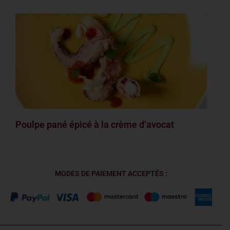
Poulpe pané épicé à la crème d’avocat
MODES DE PAIEMENT ACCEPTÉS :