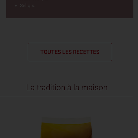
Sel q.s.
TOUTES LES RECETTES
La tradition à la maison