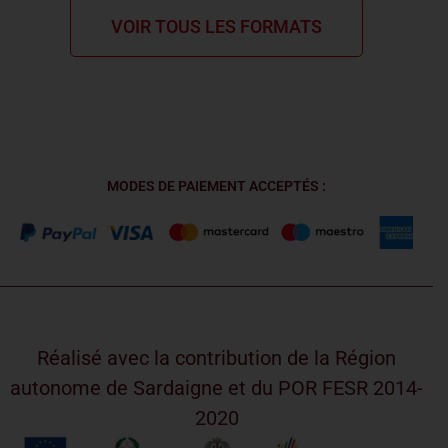
VOIR TOUS LES FORMATS
MODES DE PAIEMENT ACCEPTÉS :
Réalisé avec la contribution de la Région
autonome de Sardaigne et du POR FESR 2014-
2020