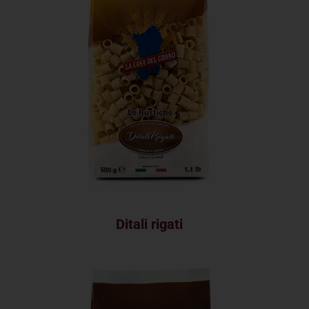
Ditali rigati