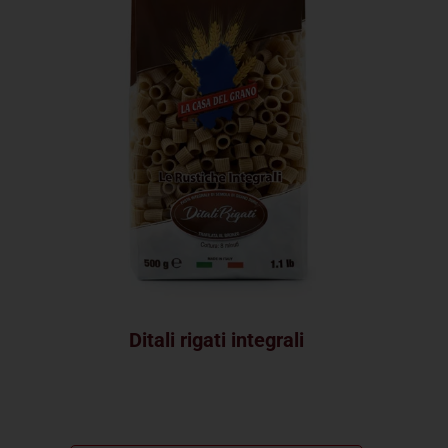
Ditali rigati integrali