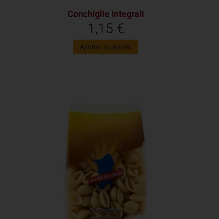
Conchiglie Integrali
1,15
€
Ajouter au panier