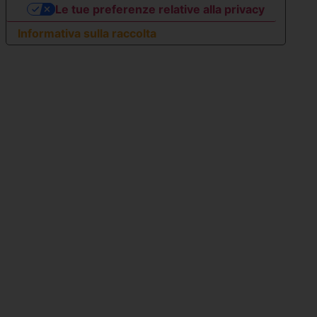
Le tue preferenze relative alla privacy
Informativa sulla raccolta