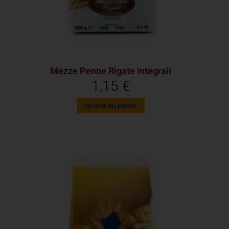
Mezze Penne Rigate Integrali
1,15
€
Ajouter au panier