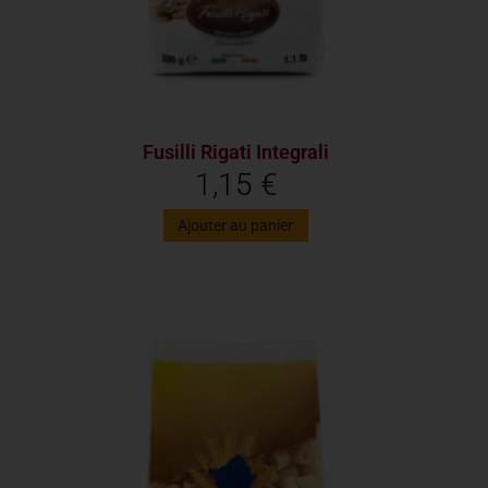
Fusilli Rigati Integrali
1,15
€
Ajouter au panier