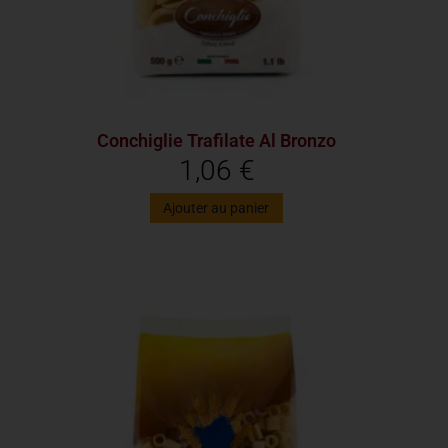
Conchiglie Trafilate Al Bronzo
1,06
€
Ajouter au panier