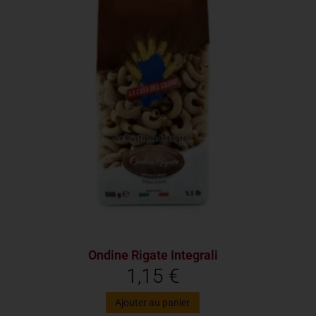
Ondine Rigate Integrali
1,15
€
Ajouter au panier