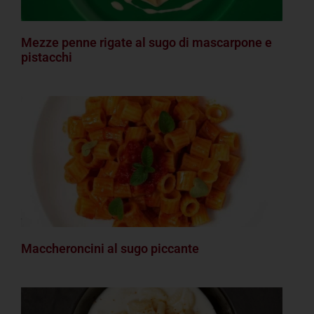
Mezze penne rigate al sugo di mascarpone e
pistacchi
Maccheroncini al sugo piccante