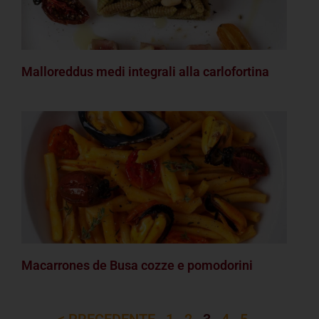
Malloreddus medi integrali alla carlofortina
Macarrones de Busa cozze e pomodorini